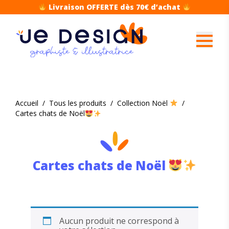
Livraison OFFERTE dès 70€ d’achat
Accueil
/
Tous les produits
/
Collection Noël
/
Cartes chats de Noël
Cartes chats de Noël
Aucun produit ne correspond à