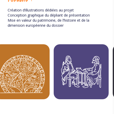
Création d’illustrations dédiées au projet
Conception graphique du dépliant de présentation
Mise en valeur du patrimoine, de l’histoire et de la
dimension européenne du dossier