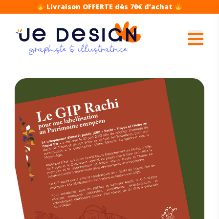
Livraison OFFERTE dès 70€ d’achat