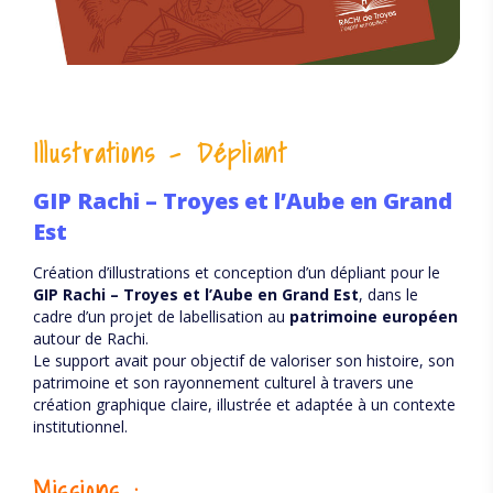
Illustrations - Dépliant
GIP Rachi – Troyes et l’Aube en Grand
Est
Création d’illustrations et conception d’un dépliant pour le
GIP Rachi – Troyes et l’Aube en Grand Est
, dans le
cadre d’un projet de labellisation au
patrimoine européen
autour de Rachi.
Le support avait pour objectif de valoriser son histoire, son
patrimoine et son rayonnement culturel à travers une
création graphique claire, illustrée et adaptée à un contexte
institutionnel.
Missions :